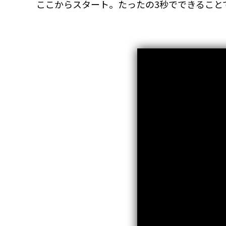
ここからスタート。たったの3秒でできること