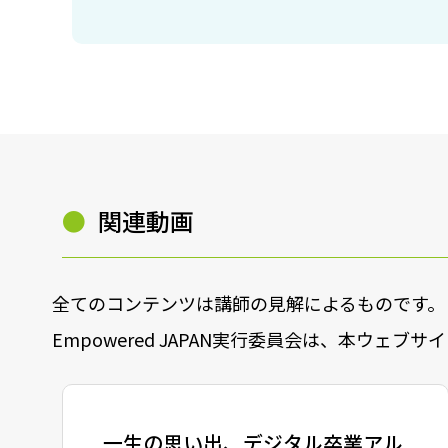
●
関連動画
全てのコンテンツは講師の見解によるものです。
Empowered JAPAN実行委員会は、本ウ
一生の思い出、デジタル卒業アル