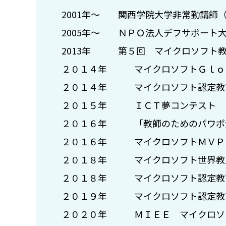
2001年～ 関西学院大学非常勤講師
2005年～ ＮＰＯ法人デフサポート
2013年 第５回 マイクロソフト教
２０１４年 マイクロソフトＧｌｏｂ
２０１４年 マイクロソフト認定教
２０１５年 ＩＣＴ夢コンテスト 
２０１６年 「教師のためのパワポ活
２０１６年 マイクロソフトＭＶＰ for
２０１８年 マイクロソフト世界教員研修 E
２０１８年 マイクロソフト認定教育イノベ
２０１９年 マイクロソフト認定教育イノベ
２０２０年 ＭＩＥＥ マイクロソフト