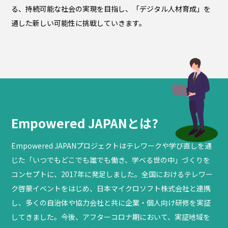
る、持続可能な社会の実現を目指し、「デジタル人材育成」を
通した新しい可能性に挑戦していきます。
Empowered JAPANとは?
Empowered JAPANプロジェクトはテレワークや学び直しを通
じた「いつでもどこでも誰でも働き、学べる世の中」づくりを
コンセプトに、2017年に発足しました。全国におけるテレワー
ク啓蒙イベントをはじめ、日本マイクロソフト株式会社と連携
し、多くの自治体や協力会社と共に企業・個人向け研修を実証
してきました。今後、アフターコロナ期において、実証地域を