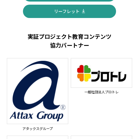
リーフレット
実証プロジェクト教育コンテンツ
協力パートナー
一般社団法人プロトレ
アタックスグループ