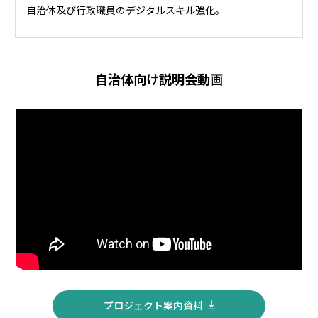
自治体及び行政職員のデジタルスキル強化。
自治体向け説明会動画
プロジェクト案内資料