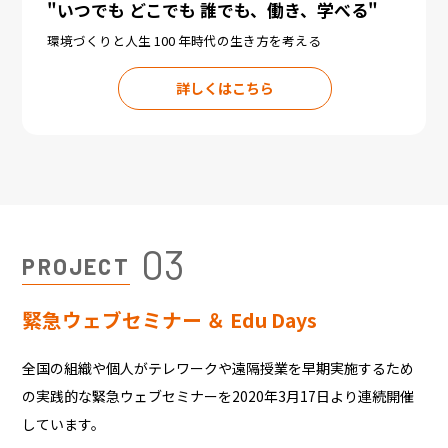
"いつでも どこでも 誰でも、働き、学べる"
環境づくりと人生 100 年時代の生き方を考える
詳しくはこちら
03
PROJECT
緊急ウェブセミナー ＆ Edu Days
全国の組織や個人がテレワークや遠隔授業を早期実施するため
の実践的な緊急ウェブセミナーを2020年3月17日より連続開催
しています。