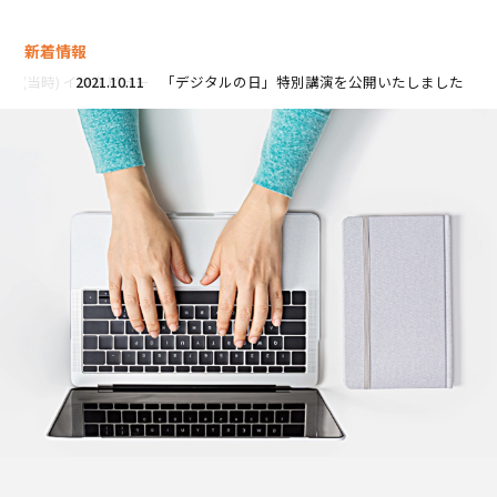
新着情報
2021.10.11
「デジタルの日」特別講演を公開いたしました