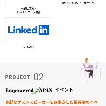
日本マイクロソフト株式会社
一般社団法人
日本テレワーク協会
LinkedIn
02
PROJECT
イベント
多彩なゲストスピーカーをお招きした招待制のイベ