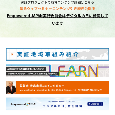
実証プロジェクトの教育コンテンツ詳細は
こちら
緊急ウェブセミナーコンテンツ引き続き公開中
Empowered JAPAN実行委員会はデジタルの日に賛同して
います