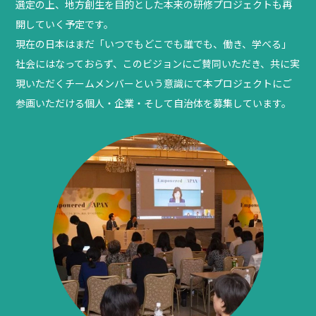
選定の上、地方創生を目的とした本来の研修プロジェクトも再
開していく予定です。
現在の日本はまだ「いつでもどこでも誰でも、働き、学べる」
社会にはなっておらず、このビジョンにご賛同いただき、共に実
現いただくチームメンバーという意識にて本プロジェクトにご
参画いただける個人・企業・そして自治体を募集しています。