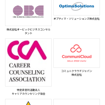
オプティマ・ソリューションズ株式会社
株式会社オービックビジネスコンサル
タント
コミュニクラウドジャパン
株式会社
特定非営利活動法人
キャリアカウンセリング協会