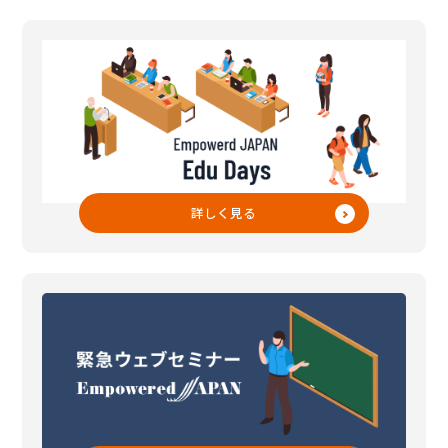
詳しく見る