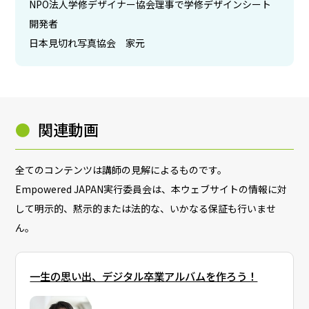
NPO法人学修デザイナー協会理事で学修デザインシート
開発者
日本見切れ写真協会 家元
●
関連動画
全てのコンテンツは講師の見解によるものです。
Empowered JAPAN実行委員会は、本ウェブサイトの情報に対
して明示的、黙示的または法的な、いかなる保証も行いませ
ん。
一生の思い出、デジタル卒業アルバムを作ろう！