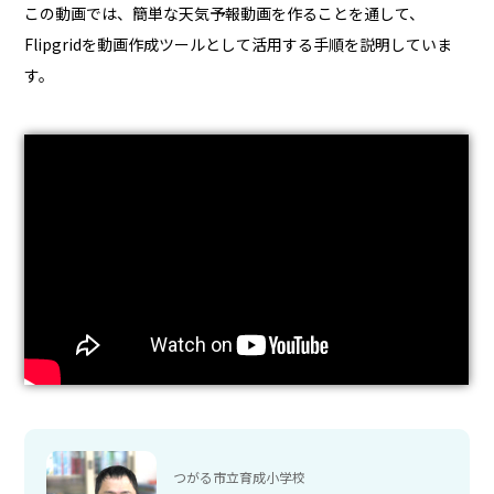
この動画では、簡単な天気予報動画を作ることを通して、
Flipgridを動画作成ツールとして活用する手順を説明していま
す。
つがる市立育成小学校