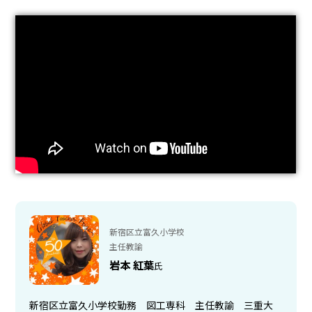
新宿区立富久小学校
主任教諭
岩本 紅葉
氏
新宿区立富久小学校勤務 図工専科 主任教諭 三重大